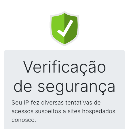
Verificação
de segurança
Seu IP fez diversas tentativas de
acessos suspeitos a sites hospedados
conosco.