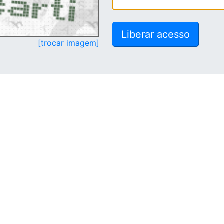
[trocar imagem]